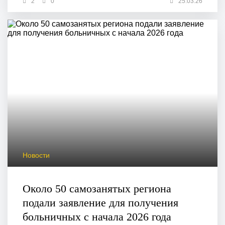
2
0
25.03.26
Новости
Около 50 самозанятых региона
подали заявление для получения
больничных с начала 2026 года