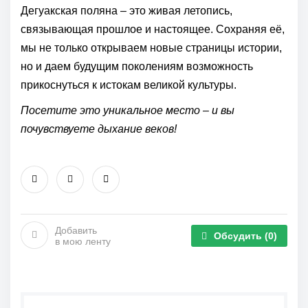
Дегуакская поляна – это живая летопись,
связывающая прошлое и настоящее. Сохраняя её,
мы не только открываем новые страницы истории,
но и даем будущим поколениям возможность
прикоснуться к истокам великой культуры.
Посетите это уникальное место – и вы
почувствуете дыхание веков!
Добавить
Обсудить
(0)
в мою ленту