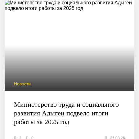
Новости
Министерство труда и социального
развития Адыгеи подвело итоги
работы за 2025 год
2
0
25.03.26