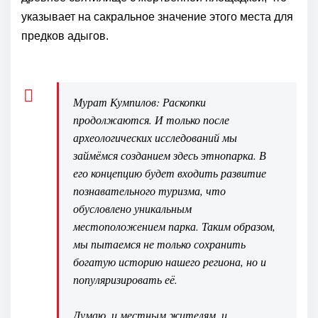
указывает на сакральное значение этого места для
предков адыгов.
Мурат Кумпилов: Раскопки
продолжаются. И только после
археологических исследований мы
займёмся созданием здесь этнопарка. В
его концепцию будет входить развитие
познавательного туризма, что
обусловлено уникальным
местоположением парка. Таким образом,
мы пытаемся не только сохранить
богатую историю нашего региона, но и
популяризировать её.
Думаю, и местным жителям, и