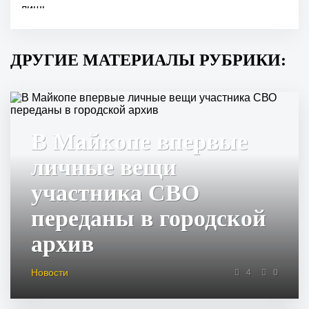
ДРУГИЕ МАТЕРИАЛЫ РУБРИКИ:
В Майкопе впервые
личные вещи
участника СВО
переданы в городской
архив
Новости
4
0