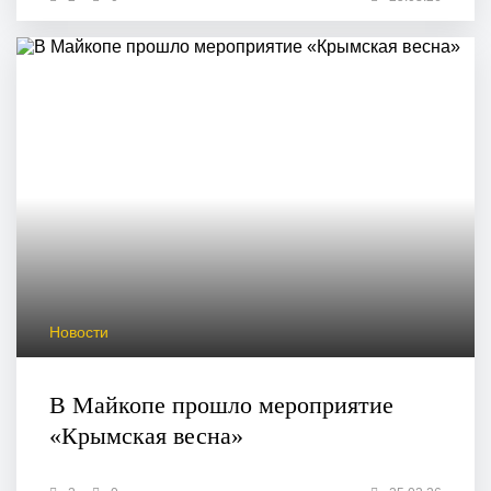
Новости
В Майкопе прошло мероприятие
«Крымская весна»