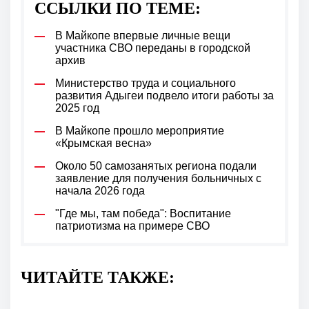
ССЫЛКИ ПО ТЕМЕ:
В Майкопе впервые личные вещи
участника СВО переданы в городской
архив
Министерство труда и социального
развития Адыгеи подвело итоги работы за
2025 год
В Майкопе прошло мероприятие
«Крымская весна»
Около 50 самозанятых региона подали
заявление для получения больничных с
начала 2026 года
"Где мы, там победа": Воспитание
патриотизма на примере СВО
ЧИТАЙТЕ ТАКЖЕ: