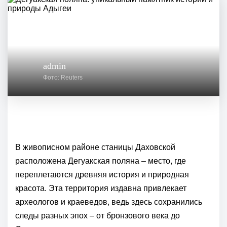
admin
Фото: Reuters
В живописном районе станицы Даховской
расположена Дегуакская поляна – место, где
переплетаются древняя история и природная
красота. Эта территория издавна привлекает
археологов и краеведов, ведь здесь сохранились
следы разных эпох – от бронзового века до