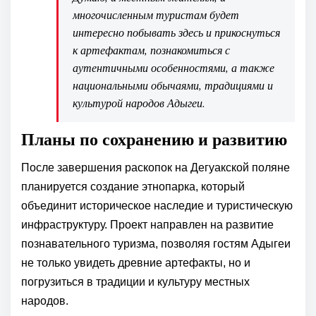
многочисленным туристам будет
интересно побывать здесь и прикоснуться
к артефактам, познакомиться с
аутентичными особенностями, а также
национальными обычаями, традициями и
культурой народов Адыгеи.
Планы по сохранению и развитию
После завершения раскопок на Дегуакской поляне
планируется создание этнопарка, который
объединит историческое наследие и туристическую
инфраструктуру. Проект направлен на развитие
познавательного туризма, позволяя гостям Адыгеи
не только увидеть древние артефакты, но и
погрузиться в традиции и культуру местных
народов.