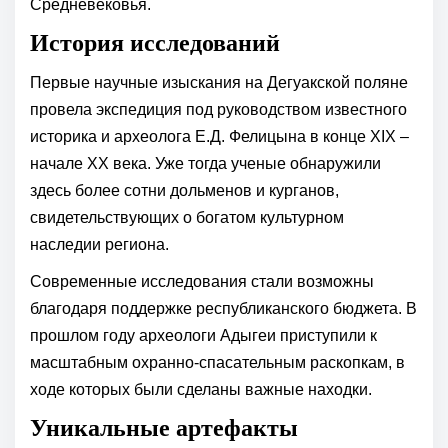
Средневековья.
История исследований
Первые научные изыскания на Дегуакской поляне
провела экспедиция под руководством известного
историка и археолога Е.Д. Фелицына в конце XIX –
начале XX века. Уже тогда ученые обнаружили
здесь более сотни дольменов и курганов,
свидетельствующих о богатом культурном
наследии региона.
Современные исследования стали возможны
благодаря поддержке республиканского бюджета. В
прошлом году археологи Адыгеи приступили к
масштабным охранно-спасательным раскопкам, в
ходе которых были сделаны важные находки.
Уникальные артефакты