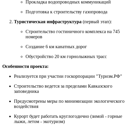
Прокладка водопроводных коммуникаций
Подготовка к строительству газопровода
Туристическая инфраструктура
(первый этап):
Строительство гостиничного комплекса на 745
номеров
Создание 6 км канатных дорог
Обустройство 20 км горнолыжных трасс
Особенности проекта:
Реализуется при участии госкорпорации "Туризм.РФ"
Строительство ведется за пределами Кавказского
заповедника
Предусмотрены меры по минимизации экологического
воздействия
Курорт будет работать круглогодично (зимой - горные
лыжи, летом - экотуризм)