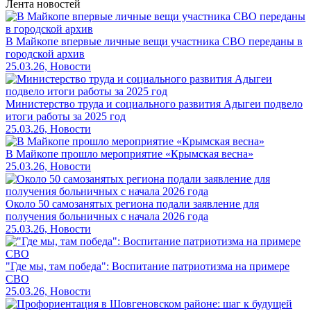
Лента новостей
В Майкопе впервые личные вещи участника СВО переданы в
городской архив
25.03.26, Новости
Министерство труда и социального развития Адыгеи подвело
итоги работы за 2025 год
25.03.26, Новости
В Майкопе прошло мероприятие «Крымская весна»
25.03.26, Новости
Около 50 самозанятых региона подали заявление для
получения больничных с начала 2026 года
25.03.26, Новости
"Где мы, там победа": Воспитание патриотизма на примере
СВО
25.03.26, Новости