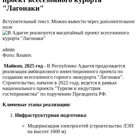
"Лагонаки"
Вступительный текст. Можно вывести через дополнительное
поле
admin
Фото: Reuters
Майкоп, 2025 год
- В Республике Адыгея продолжается
реализация амбициозного инвестиционного проекта по
созданию всесезонного горного экокурорта "Лагонаки".
Строительство, начатое в 2022 году, ведется в рамках
национального проекта "Туризм и индустрия
гостеприимства" по поручению Президента РФ.
Ключевые этапы реализации:
Инфраструктурная подготовка
:
Модернизация электросетей (строительство ЛЭП
на высоте 1600 м)