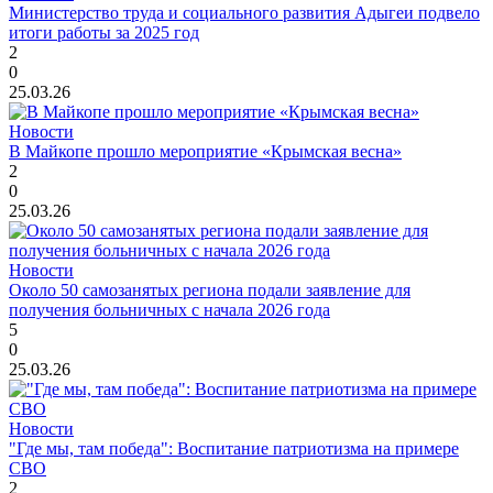
Министерство труда и социального развития Адыгеи подвело
итоги работы за 2025 год
2
0
25.03.26
Новости
В Майкопе прошло мероприятие «Крымская весна»
2
0
25.03.26
Новости
Около 50 самозанятых региона подали заявление для
получения больничных с начала 2026 года
5
0
25.03.26
Новости
"Где мы, там победа": Воспитание патриотизма на примере
СВО
2