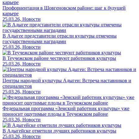
Профориентация в Шовгеновском районе: шаг к будущей
карьере
25.03.26, Новости
В Адыгее представители отрасли культуры отмечены
государственными наградами
25.03.26, Новости
В Теучежском районе чествуют работников культуры
25.03.26, Новости
Центры народной культуры Адыгеи: Встреча наставников и
специалистов
25.03.26, Новости
Федеральная программа «Земский работник культуры» уже
приносит ощутимые плоды в Теучежском районе
25.03.26, Новости
В Адыгейске отметили лучших работников культуры
25.03.26, Новости