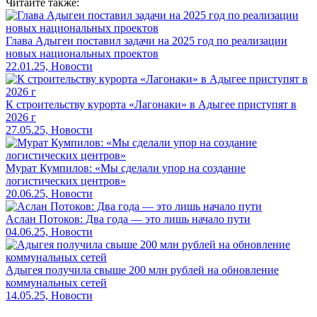
Читайте также:
Глава Адыгеи поставил задачи на 2025 год по реализации
новых национальных проектов
22.01.25, Новости
К строительству курорта «Лагонаки» в Адыгее приступят в
2026 г
27.05.25, Новости
Мурат Кумпилов: «Мы сделали упор на создание
логистических центров»
20.06.25, Новости
Аслан Потоков: Два года — это лишь начало пути
04.06.25, Новости
Адыгея получила свыше 200 млн рублей на обновление
коммунальных сетей
14.05.25, Новости