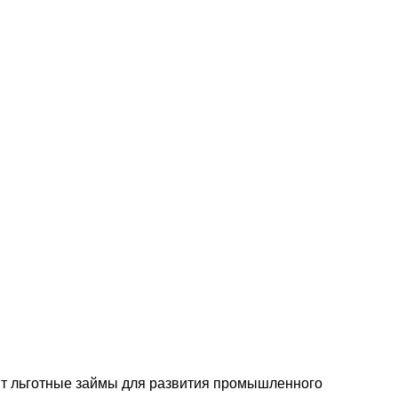
т льготные займы для развития промышленного