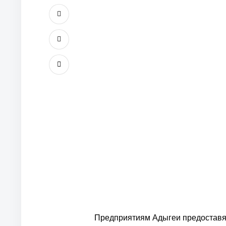
Предприятиям Адыгеи предоставя