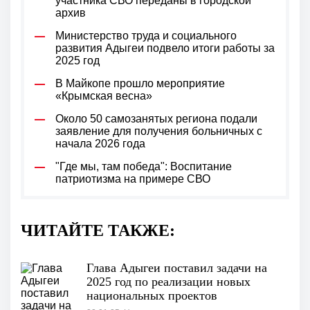
участника СВО переданы в городской
архив
Министерство труда и социального
развития Адыгеи подвело итоги работы за
2025 год
В Майкопе прошло мероприятие
«Крымская весна»
Около 50 самозанятых региона подали
заявление для получения больничных с
начала 2026 года
"Где мы, там победа": Воспитание
патриотизма на примере СВО
ЧИТАЙТЕ ТАКЖЕ:
Глава Адыгеи поставил задачи на
2025 год по реализации новых
национальных проектов