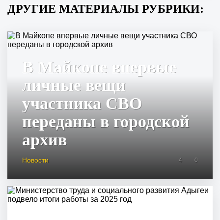
ДРУГИЕ МАТЕРИАЛЫ РУБРИКИ:
В Майкопе впервые
личные вещи
участника СВО
переданы в городской
архив
Новости
4
0