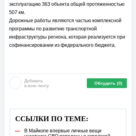
эксплуатацию 363 объекта общей протяженностью
507 км.
Дорожные работы являются частью комплексной
программы по развитию транспортной
инфраструктуры региона, которая реализуется при
софинансировании из федерального бюджета.
Добавить
Обсудить
(0)
в мою ленту
ССЫЛКИ ПО ТЕМЕ:
В Майкопе впервые личные вещи