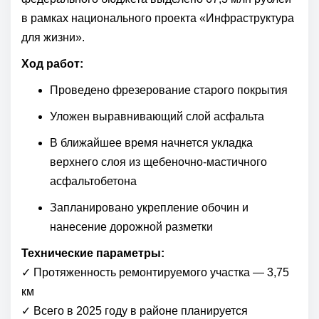
в рамках национального проекта «Инфраструктура
для жизни».
Ход работ:
Проведено фрезерование старого покрытия
Уложен выравнивающий слой асфальта
В ближайшее время начнется укладка
верхнего слоя из щебеночно-мастичного
асфальтобетона
Запланировано укрепление обочин и
нанесение дорожной разметки
Технические параметры:
✓ Протяженность ремонтируемого участка — 3,75
км
✓ Всего в 2025 году в районе планируется