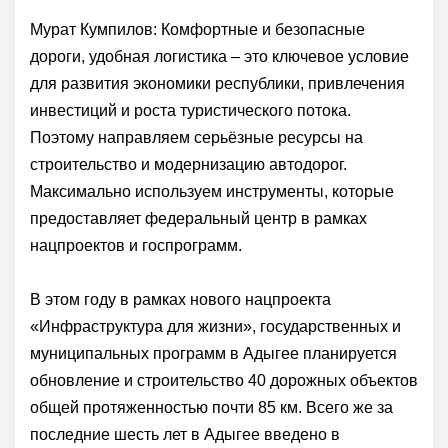
Мурат Кумпилов: Комфортные и безопасные
дороги, удобная логистика – это ключевое условие
для развития экономики республики, привлечения
инвестиций и роста туристического потока.
Поэтому направляем серьёзные ресурсы на
строительство и модернизацию автодорог.
Максимально используем инструменты, которые
предоставляет федеральный центр в рамках
нацпроектов и госпрограмм.
В этом году в рамках нового нацпроекта
«Инфраструктура для жизни», государственных и
муниципальных программ в Адыгее планируется
обновление и строительство 40 дорожных объектов
общей протяженностью почти 85 км. Всего же за
последние шесть лет в Адыгее введено в