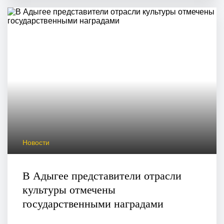
Новости
В Адыгее представители отрасли
культуры отмечены
государственными наградами