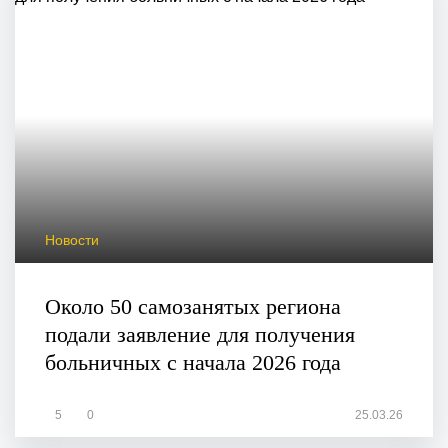
Новости
Около 50 самозанятых региона
подали заявление для получения
больничных с начала 2026 года
5
0
25.03.26