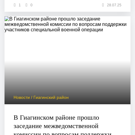
1
0
28.07.25
Новости / Гиагинский район
В Гиагинском районе прошло
заседание межведомственной
комиссии по вопросам поддержки