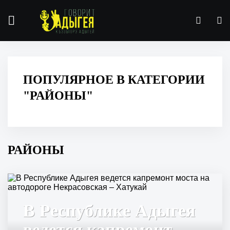
ПОПУЛЯРНОЕ В КАТЕГОРИИ
"РАЙОНЫ"
РАЙОНЫ
В Республике Адыгея
ведется капремонт