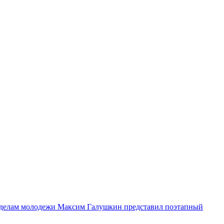
о делам молодежи Максим Галушкин представил поэтапный