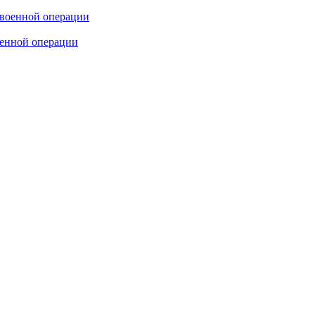
оенной операции