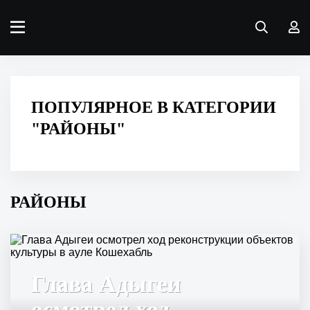
ПОПУЛЯРНОЕ В КАТЕГОРИИ
"РАЙОНЫ"
РАЙОНЫ
Глава Адыгеи
осмотрел ход